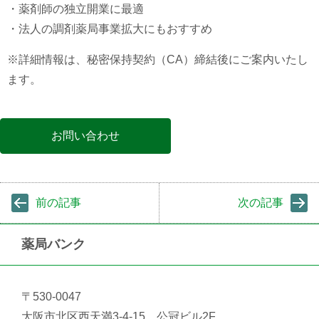
・薬剤師の独立開業に最適
・法人の調剤薬局事業拡大にもおすすめ
※詳細情報は、秘密保持契約（CA）締結後にご案内いたし
ます。
お問い合わせ
前の記事
次の記事
薬局バンク
〒530-0047
大阪市北区西天満3-4-15 公冠ビル2F