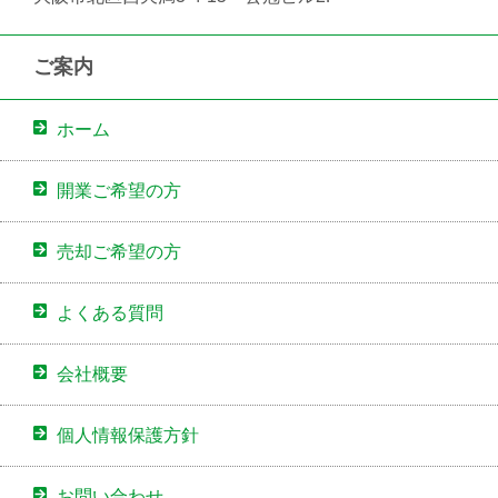
ご案内
ホーム
開業ご希望の方
売却ご希望の方
よくある質問
会社概要
個人情報保護方針
お問い合わせ