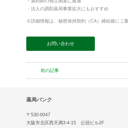
・薬剤師の独立開業に最適
・法人の調剤薬局事業拡大にもおすすめ
※詳細情報は、秘密保持契約（CA）締結後にご
お問い合わせ
前の記事
薬局バンク
〒530-0047
大阪市北区西天満3-4-15 公冠ビル2F