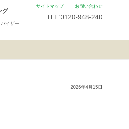
サイトマップ
お問い合わせ
ング
TEL:0120-948-240
ドバイザー
2026年4月15日