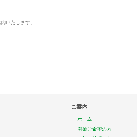
案内いたします。
ご案内
ホーム
開業ご希望の方