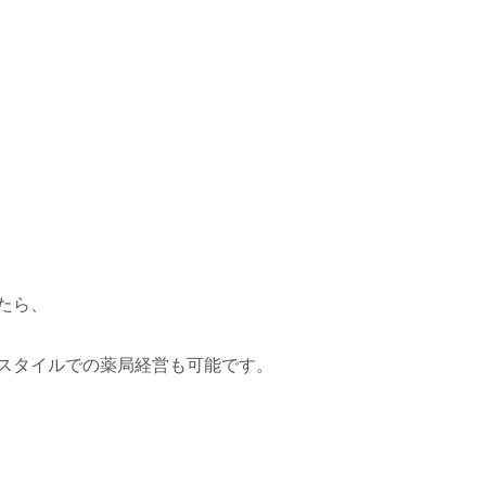
たら、
スタイルでの薬局経営も可能です。