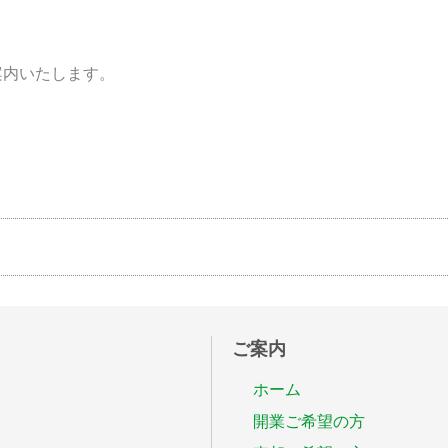
案内いたします。
ご案内
ホーム
開業ご希望の方