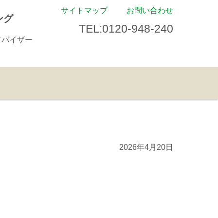
サイトマップ
お問い合わせ
ング
TEL:0120-948-240
ドバイザー
2026年4月20日