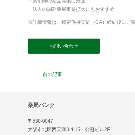
・薬剤師の独立開業に最適
・法人の調剤薬局事業拡大にもおすすめ
※詳細情報は、秘密保持契約（CA）締結後にご
お問い合わせ
前の記事
薬局バンク
〒530-0047
大阪市北区西天満3-4-15 公冠ビル2F