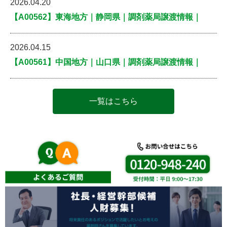
2026.04.20
【A00562】東海地方｜静岡県｜調剤薬局譲渡情報｜
2026.04.15
【A00561】中国地方｜山口県｜調剤薬局譲渡情報｜
一覧はこちら