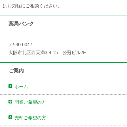
はお気軽にご相談ください。
薬局バンク
〒530-0047
大阪市北区西天満3-4-15 公冠ビル2F
ご案内
ホーム
開業ご希望の方
売却ご希望の方