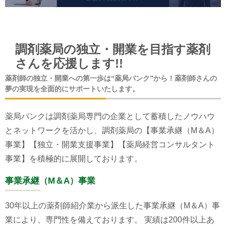
調剤薬局の独立・開業を目指す薬剤
さんを応援します!!
薬剤師の独立・開業への第一歩は“薬局バンク”から！薬剤師さんの
夢の実現を全面的にサポートいたします。
薬局バンクは調剤薬局専門の企業として蓄積したノウハウ
とネットワークを活かし、調剤薬局の【事業承継（M＆A）
事業】【独立・開業支援事業】【薬局経営コンサルタント
事業】を積極的に展開しております。
事業承継（M＆A）事業
30年以上の薬剤師紹介業から派生した事業承継（M＆A）事
業により、専門性を備えております。 実績は200件以上あ