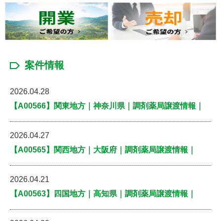
案件情報
2026.04.28
【A00566】関東地方｜神奈川県｜調剤薬局譲渡情報｜
2026.04.27
【A00565】関西地方｜大阪府｜調剤薬局譲渡情報｜
2026.04.21
【A00563】四国地方｜高知県｜調剤薬局譲渡情報｜