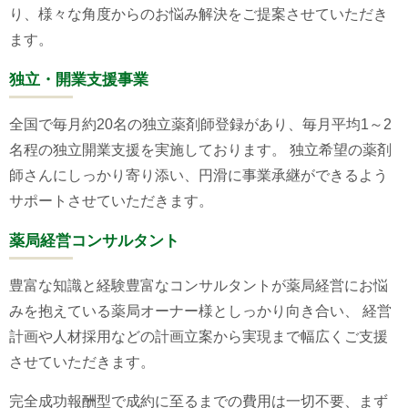
り、様々な角度からのお悩み解決をご提案させていただき
ます。
独立・開業支援事業
全国で毎月約20名の独立薬剤師登録があり、毎月平均1～2
名程の独立開業支援を実施しております。 独立希望の薬剤
師さんにしっかり寄り添い、円滑に事業承継ができるよう
サポートさせていただきます。
薬局経営コンサルタント
豊富な知識と経験豊富なコンサルタントが薬局経営にお悩
みを抱えている薬局オーナー様としっかり向き合い、 経営
計画や人材採用などの計画立案から実現まで幅広くご支援
させていただきます。
完全成功報酬型で成約に至るまでの費用は一切不要、まず