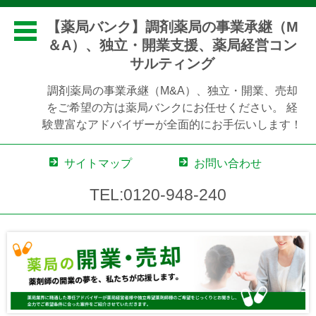
【薬局バンク】調剤薬局の事業承継（M
＆A）、独立・開業支援、薬局経営コン
サルティング
調剤薬局の事業承継（M&A）、独立・開業、売却
をご希望の方は薬局バンクにお任せください。 経
験豊富なアドバイザーが全面的にお手伝いします！
サイトマップ
お問い合わせ
TEL:0120-948-240
コンテンツに移動